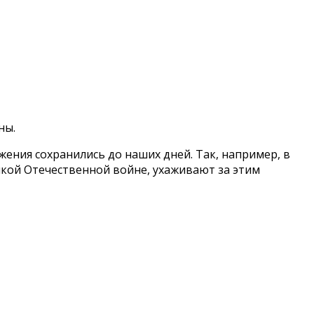
ны.
ения сохранились до наших дней. Так, например, в
кой Отечественной войне, ухаживают за этим