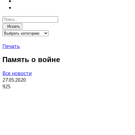
Искать
Печать
Память о войне
Все новости
27.05.2020
925