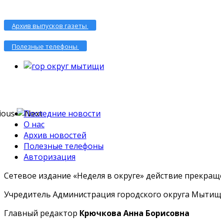
Архив выпусков газеты
Полезные телефоны
Последние новости
О нас
Архив новостей
Полезные телефоны
Авторизация
Сетевое издание «Неделя в округе» действие прекраще
Учредитель Администрация городского округа Мытищ
Главный редактор
Крючкова Анна Борисовна