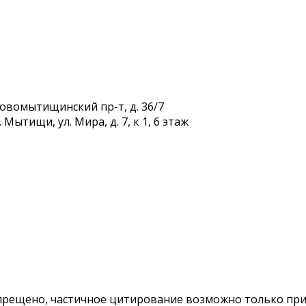
Новомытищинский пр-т, д. 36/7
Мытищи, ул. Мира, д. 7, к 1, 6 этаж
ещено, частичное цитирование возможно только при у