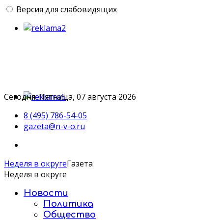
Версия для слабовидящих
Сегодня: Пятница, 07 августа 2026
8 (495) 786-54-05
gazeta@n-v-o.ru
Неделя в округе
Газета
Неделя в округе
Новости
Политика
Общество