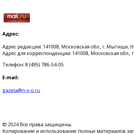
Адрес:
Адрес редакции: 141008, Московская обл., г. Мытищи, 
Адрес для корреспонденции: 141008, Московская обл., г. 
Телефон: 8 (495) 786-54-05
E-mail:
gazeta@n-v-o.ru
© 2024 Все права защищены.
Копирование и использование полных материалов запр