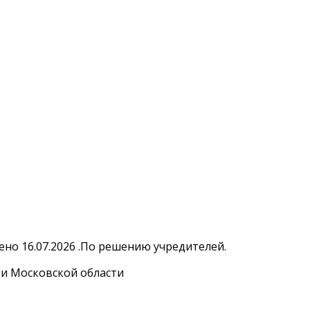
но 16.07.2026 .По решению учредителей.
и Московской области