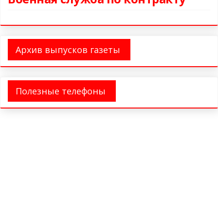
Архив выпусков газеты
Полезные телефоны