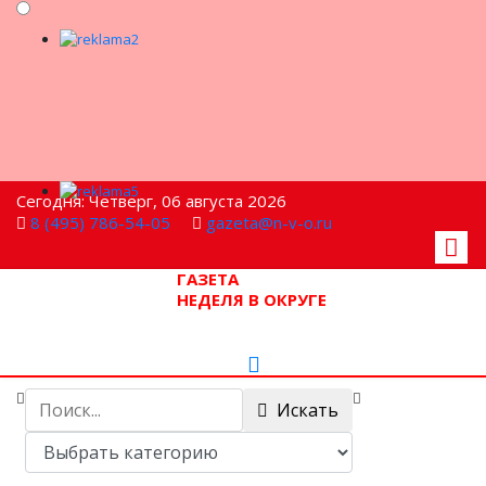
Сегодня: Четверг, 06 августа 2026
8 (495) 786-54-05
gazeta@n-v-o.ru
ГАЗЕТА
НЕДЕЛЯ В ОКРУГЕ
Искать