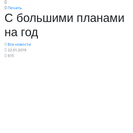
Печать
С большими планами
на год
Все новости
23.01.2019
615