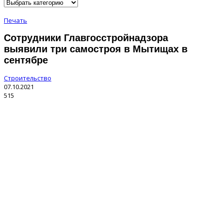
Печать
Сотрудники Главгосстройнадзора
выявили три самостроя в Мытищах в
сентябре
Строительство
07.10.2021
515