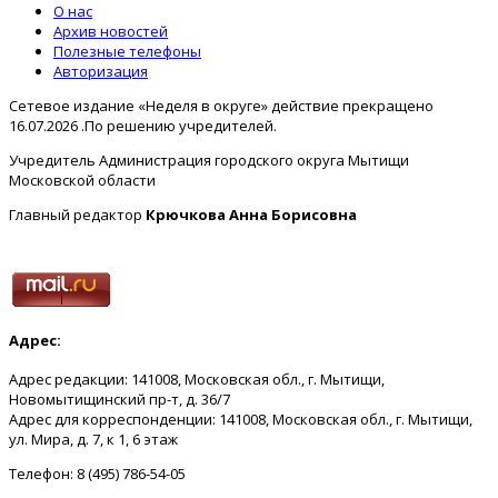
О нас
Архив новостей
Полезные телефоны
Авторизация
Сетевое издание «Неделя в округе» действие прекращено
16.07.2026 .По решению учредителей.
Учредитель Администрация городского округа Мытищи
Московской области
Главный редактор
Крючкова Анна Борисовна
Адрес:
Адрес редакции: 141008, Московская обл., г. Мытищи,
Новомытищинский пр-т, д. 36/7
Адрес для корреспонденции: 141008, Московская обл., г. Мытищи,
ул. Мира, д. 7, к 1, 6 этаж
Телефон: 8 (495) 786-54-05