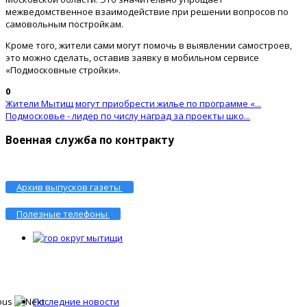
межведомственное взаимодействие при решении вопросов по
самовольным постройкам.
Кроме того, жители сами могут помочь в выявлении самостроев,
это можно сделать, оставив заявку в мобильном сервисе
«Подмосковные стройки».
0
Жители Мытищ могут приобрести жилье по программе «...
Подмосковье - лидер по числу наград за проекты шко...
Военная служба по контракту
Архив выпусков газеты
Полезные телефоны
Последние новости