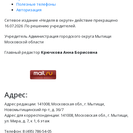
Полезные телефоны
Авторизация
Сетевое издание «Неделя в округе» действие прекращено
16.07.2026 .По решению учредителей.
Учредитель Администрация городского округа Мытищи
Московской области
Главный редактор
Крючкова Анна Борисовна
Адрес:
Адрес редакции: 141008, Московская обл., г. Мытищи,
Новомытищинский пр-т, д. 36/7
Адрес для корреспонденции: 141008, Московская обл., г. Мытищи,
ул. Мира, д. 7, к 1, 6 этаж
Телефон: 8 (495) 786-54-05