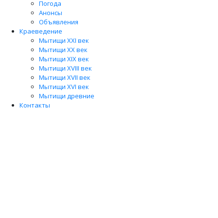
Погода
Анонсы
Объявления
Краеведение
Мытищи XXI век
Мытищи XX век
Мытищи XIX век
Мытищи XVIII век
Мытищи XVII век
Мытищи XVI век
Мытищи древние
Контакты