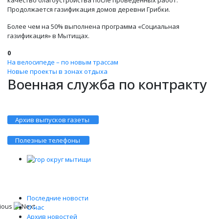
качество благоустройства после проведённых работ.
Продолжается газификация домов деревни Грибки.
Более чем на 50% выполнена программа «Социальная
газификация» в Мытищах.
0
На велосипеде – по новым трассам
Новые проекты в зонах отдыха
Военная служба по контракту
Архив выпусков газеты
Полезные телефоны
Последние новости
О нас
Архив новостей