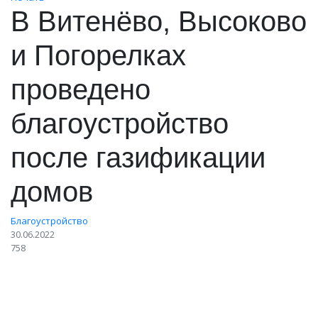
В Витенёво, Высоково
и Погорелках
проведено
благоустройство
после газификации
домов
Благоустройство
30.06.2022
758