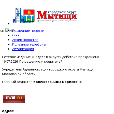
Последние новости
О нас
Архив новостей
Полезные телефоны
Авторизация
Сетевое издание «Неделя в округе» действие прекращено
16.07.2026 .По решению учредителей.
Учредитель Администрация городского округа Мытищи
Московской области
Главный редактор
Крючкова Анна Борисовна
Адрес: