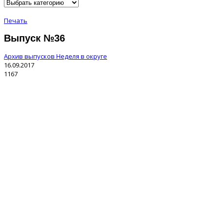
Печать
Выпуск №36
Архив выпусков Неделя в округе
16.09.2017
1167