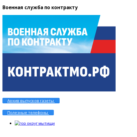
Военная служба по контракту
Архив выпусков газеты
Полезные телефоны