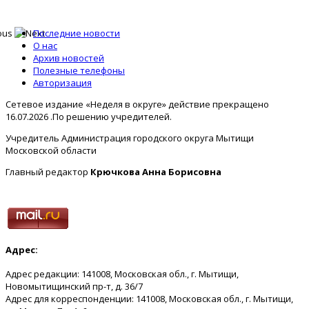
Последние новости
О нас
Архив новостей
Полезные телефоны
Авторизация
Сетевое издание «Неделя в округе» действие прекращено
16.07.2026 .По решению учредителей.
Учредитель Администрация городского округа Мытищи
Московской области
Главный редактор
Крючкова Анна Борисовна
Адрес:
Адрес редакции: 141008, Московская обл., г. Мытищи,
Новомытищинский пр-т, д. 36/7
Адрес для корреспонденции: 141008, Московская обл., г. Мытищи,