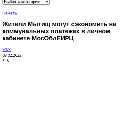
Печать
Жители Мытищ могут сэкономить на
коммунальных платежах в личном
кабинете МосОблЕИРЦ
ЖКХ
03.02.2022
515