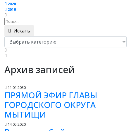
2020
2019
Искать
Архив записей
11.01.2030
ПРЯМОЙ ЭФИР ГЛАВЫ
ГОРОДСКОГО ОКРУГА
МЫТИЩИ
14.05.2020