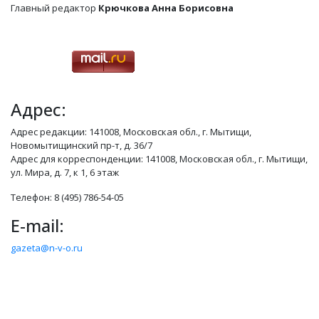
Главный редактор
Крючкова Анна Борисовна
Адрес:
Адрес редакции: 141008, Московская обл., г. Мытищи,
Новомытищинский пр-т, д. 36/7
Адрес для корреспонденции: 141008, Московская обл., г. Мытищи,
ул. Мира, д. 7, к 1, 6 этаж
Телефон: 8 (495) 786-54-05
E-mail:
gazeta@n-v-o.ru