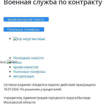
Военная служба по контракту
Архив выпусков газеты
Полезные телефоны
Последние новости
О нас
Архив новостей
Полезные телефоны
Авторизация
Сетевое издание «Неделя в округе» действие прекращено
16.07.2026 .По решению учредителей.
Учредитель Администрация городского округа Мытищи
Московской области