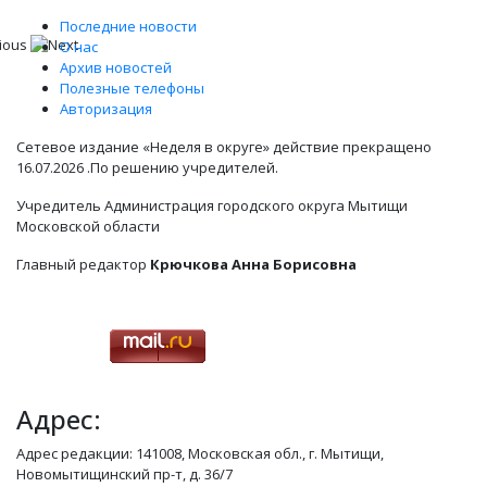
Последние новости
О нас
Архив новостей
Полезные телефоны
Авторизация
Сетевое издание «Неделя в округе» действие прекращено
16.07.2026 .По решению учредителей.
Учредитель Администрация городского округа Мытищи
Московской области
Главный редактор
Крючкова Анна Борисовна
Адрес:
Адрес редакции: 141008, Московская обл., г. Мытищи,
Новомытищинский пр-т, д. 36/7