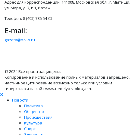
Адрес для корреспонденции: 141008, Московская обл., г. Мытищи,
ул. Мира, д. 7, к 1, 6 этаж
Телефон: 8 (495) 786-54-05
E-mail:
gazeta@n-v-o.ru
© 2024 Все права защищены.
Копирование и использование полных материалов запрещено,
частичное цитирование возможно только при условии
гиперссылки на сайт www.nedelya-v-okruge.ru
Новости
Политика
Общество
Происшествия
Культура
Спорт
Здоровье