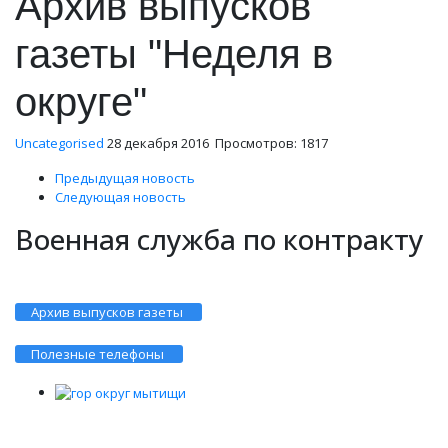
Архив выпусков
газеты "Неделя в
округе"
Uncategorised
28 декабря 2016
Просмотров: 1817
Предыдущая новость
Следующая новость
Военная служба по контракту
Архив выпусков газеты
Полезные телефоны