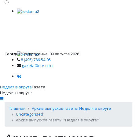
Сегодня: Воскресенье, 09 августа 2026
8 (495) 786-54-05
gazeta@n-v-o.ru
Неделя в округе
Газета
Неделя в округе
Главная
Архив выпусков газеты Неделя в округе
Uncategorised
Архив выпусков газеты "Неделя в округе"