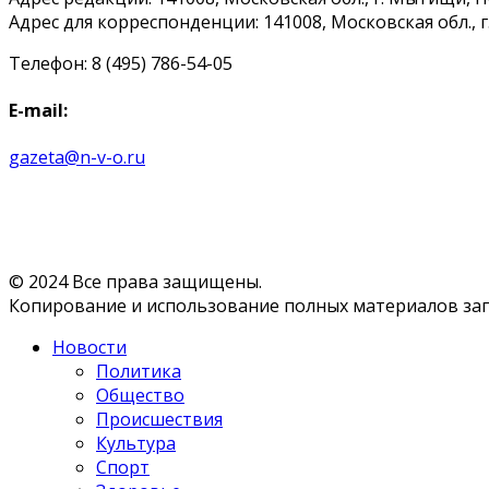
Адрес для корреспонденции: 141008, Московская обл., г. 
Телефон: 8 (495) 786-54-05
E-mail:
gazeta@n-v-o.ru
© 2024 Все права защищены.
Копирование и использование полных материалов запр
Новости
Политика
Общество
Происшествия
Культура
Спорт