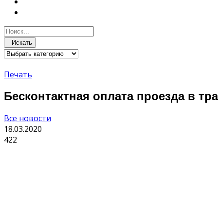
Искать
Печать
Бесконтактная оплата проезда в тр
Все новости
18.03.2020
422