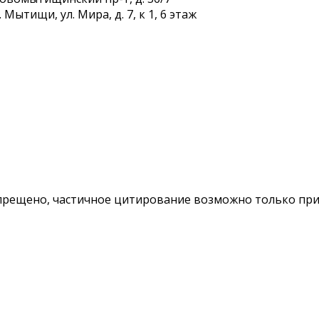
Мытищи, ул. Мира, д. 7, к 1, 6 этаж
ещено, частичное цитирование возможно только при у