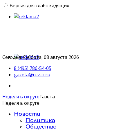
Версия для слабовидящих
Сегодня: Суббота, 08 августа 2026
8 (495) 786-54-05
gazeta@n-v-o.ru
Неделя в округе
Газета
Неделя в округе
Новости
Политика
Общество