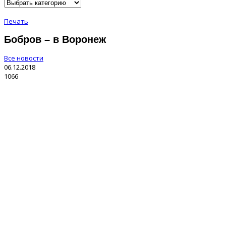
Печать
Бобров – в Воронеж
Все новости
06.12.2018
1066