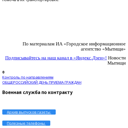
По материалам ИА «Городское информационное
агентство «Мытищи»
Подписывайтесь на наш канал в «Яндекс.Дзен»!
Новости
Мытищи
0
Контроль по направлениям
ОБЩЕРОССИЙСКИЙ ДЕНЬ ПРИЕМА ГРАЖДАН
Военная служба по контракту
Архив выпусков газеты
Полезные телефоны