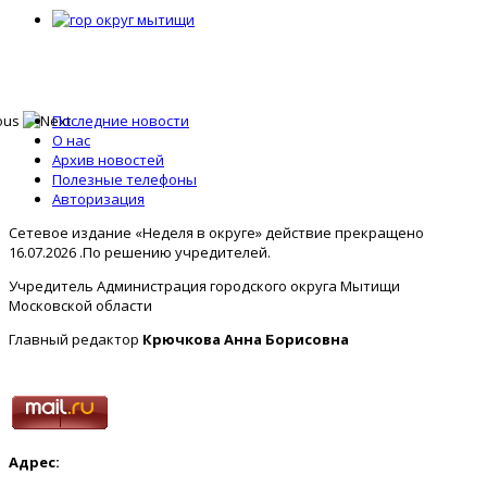
Последние новости
О нас
Архив новостей
Полезные телефоны
Авторизация
Сетевое издание «Неделя в округе» действие прекращено
16.07.2026 .По решению учредителей.
Учредитель Администрация городского округа Мытищи
Московской области
Главный редактор
Крючкова Анна Борисовна
Адрес: