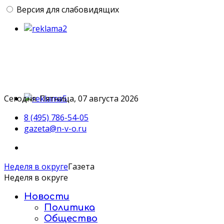
Версия для слабовидящих
Сегодня: Пятница, 07 августа 2026
8 (495) 786-54-05
gazeta@n-v-o.ru
Неделя в округе
Газета
Неделя в округе
Новости
Политика
Общество