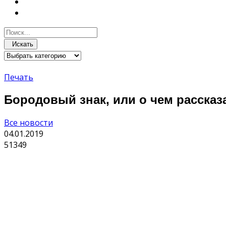
Искать
Печать
Бородовый знак, или о чем рассказ
Все новости
04.01.2019
51349