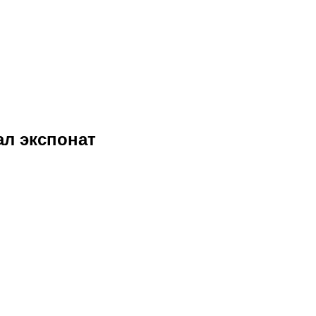
ал экспонат