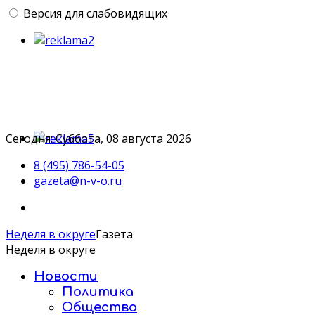
Версия для слабовидящих
Сегодня: Суббота, 08 августа 2026
8 (495) 786-54-05
gazeta@n-v-o.ru
Неделя в округе
Газета
Неделя в округе
Новости
Политика
Общество