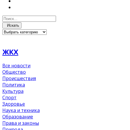
Искать
ЖКХ
Все новости
Общество
Происшествия
Политика
Культура
Спорт
Здоровье
Наука и техника
Образование
Права и законы
Природа