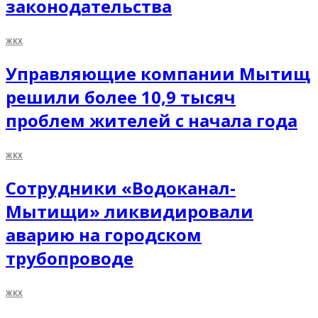
законодательства
ЖКХ
Управляющие компании Мытищ
решили более 10,9 тысяч
проблем жителей с начала года
ЖКХ
Сотрудники «Водоканал-
Мытищи» ликвидировали
аварию на городском
трубопроводе
ЖКХ