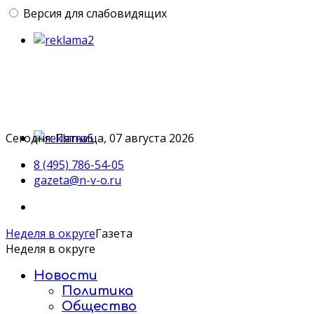
Версия для слабовидящих
Сегодня: Пятница, 07 августа 2026
8 (495) 786-54-05
gazeta@n-v-o.ru
Неделя в округе
Газета
Неделя в округе
Новости
Политика
Общество