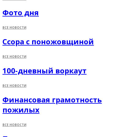
Фото дня
ВСЕ НОВОСТИ
Ссора с поножовщиной
ВСЕ НОВОСТИ
100-дневный воркаут
ВСЕ НОВОСТИ
Финансовая грамотность
пожилых
ВСЕ НОВОСТИ