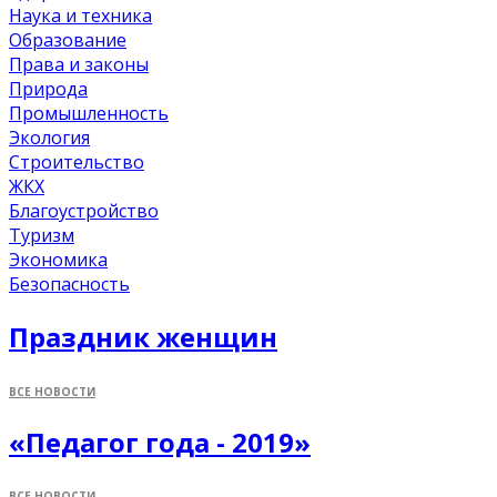
Наука и техника
Образование
Права и законы
Природа
Промышленность
Экология
Строительство
ЖКХ
Благоустройство
Туризм
Экономика
Безопасность
Праздник женщин
ВСЕ НОВОСТИ
«Педагог года - 2019»
ВСЕ НОВОСТИ