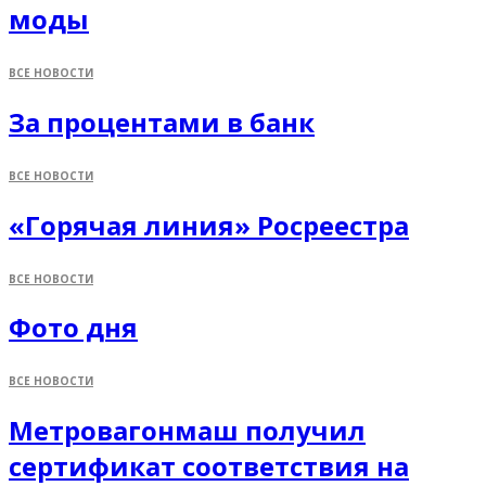
моды
ВСЕ НОВОСТИ
За процентами в банк
ВСЕ НОВОСТИ
«Горячая линия» Росреестра
ВСЕ НОВОСТИ
Фото дня
ВСЕ НОВОСТИ
Метровагонмаш получил
сертификат соответствия на