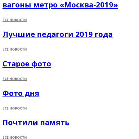
вагоны метро «Москва-2019»
ВСЕ НОВОСТИ
Лучшие педагоги 2019 года
ВСЕ НОВОСТИ
Старое фото
ВСЕ НОВОСТИ
Фото дня
ВСЕ НОВОСТИ
Почтили память
ВСЕ НОВОСТИ