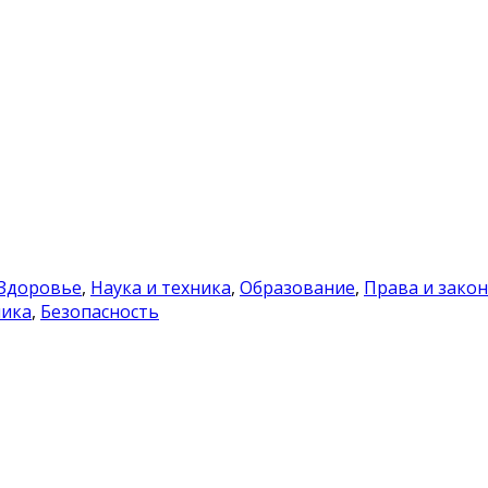
Здоровье
,
Наука и техника
,
Образование
,
Права и зако
ика
,
Безопасность