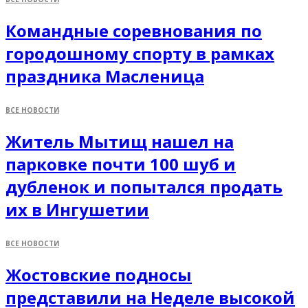
Командные соревнования по
городошному спорту в рамках
праздника Масленица
ВСЕ НОВОСТИ
Житель Мытищ нашел на
парковке почти 100 шуб и
дубленок и попытался продать
их в Ингушетии
ВСЕ НОВОСТИ
Жостовские подносы
представили на Неделе высокой