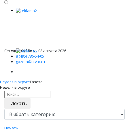
Сегодня: Суббота, 08 августа 2026
8 (495) 786-54-05
gazeta@n-v-o.ru
Неделя в округе
Газета
Неделя в округе
Искать
Печать