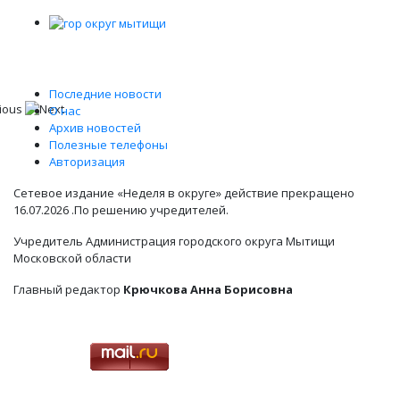
Последние новости
О нас
Архив новостей
Полезные телефоны
Авторизация
Сетевое издание «Неделя в округе» действие прекращено
16.07.2026 .По решению учредителей.
Учредитель Администрация городского округа Мытищи
Московской области
Главный редактор
Крючкова Анна Борисовна