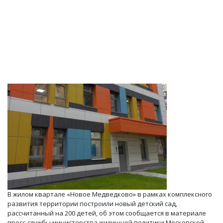
В жилом квартале «Новое Медведково» в рамках комплексного
развития территории построили новый детский сад,
рассчитанный на 200 детей, об этом сообщается в материале
пресс-службы министерства жилищной политики Московской