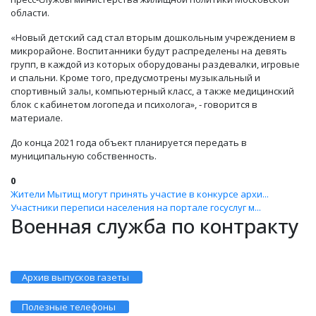
области.
«Новый детский сад стал вторым дошкольным учреждением в
микрорайоне. Воспитанники будут распределены на девять
групп, в каждой из которых оборудованы раздевалки, игровые
и спальни. Кроме того, предусмотрены музыкальный и
спортивный залы, компьютерный класс, а также медицинский
блок с кабинетом логопеда и психолога», - говорится в
материале.
До конца 2021 года объект планируется передать в
муниципальную собственность.
0
Жители Мытищ могут принять участие в конкурсе архи...
Участники переписи населения на портале госуслуг м...
Военная служба по контракту
Архив выпусков газеты
Полезные телефоны