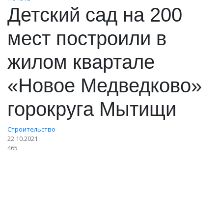
Детский сад на 200
мест построили в
жилом квартале
«Новое Медведково»
горокруга Мытищи
Строительство
22.10.2021
465