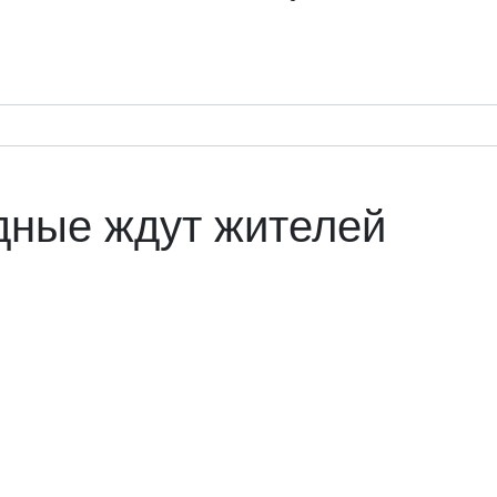
ные ждут жителей