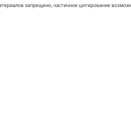
атериалов запрещено, частичное цитирование возможн