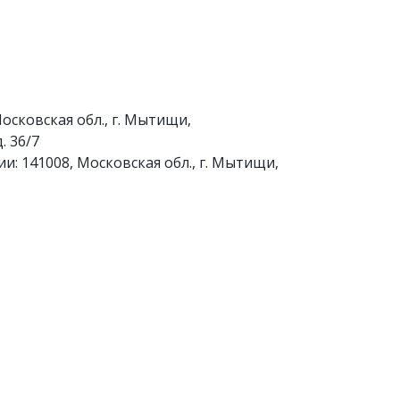
осковская обл., г. Мытищи,
. 36/7
и: 141008, Московская обл., г. Мытищи,