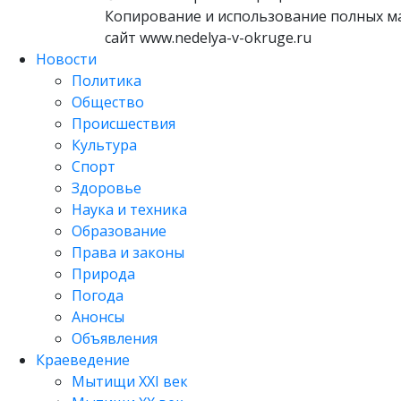
Копирование и использование полных м
сайт www.nedelya-v-okruge.ru
Новости
Политика
Общество
Происшествия
Культура
Спорт
Здоровье
Наука и техника
Образование
Права и законы
Природа
Погода
Анонсы
Объявления
Краеведение
Мытищи XXI век