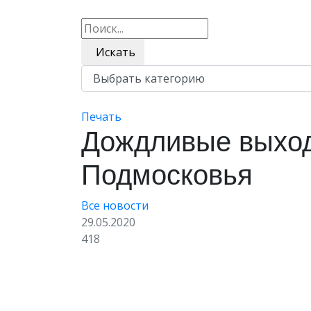
Искать
Печать
Дождливые выход
Подмосковья
Все новости
29.05.2020
418