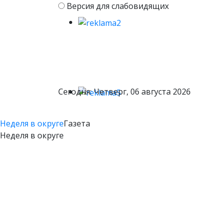
Версия для слабовидящих
Сегодня: Четверг, 06 августа 2026
Неделя в округе
Газета
Неделя в округе