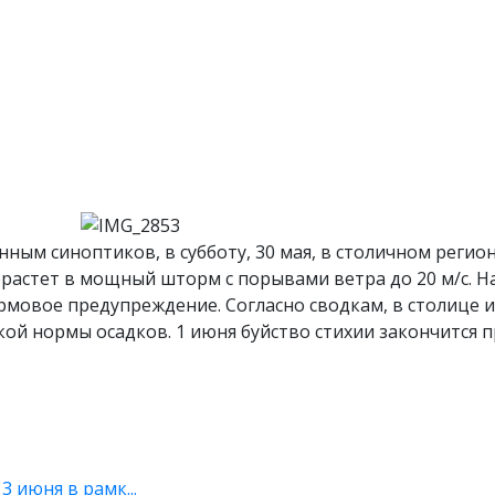
ым синоптиков, в субботу, 30 мая, в столичном регио
растет в мощный шторм с порывами ветра до 20 м/с. Н
мовое предупреждение. Согласно сводкам, в столице и
ой нормы осадков. 1 июня буйство стихии закончится 
 июня в рамк...