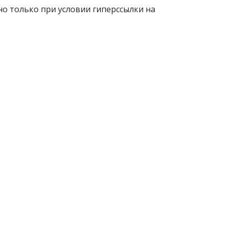
о только при условии гиперссылки на