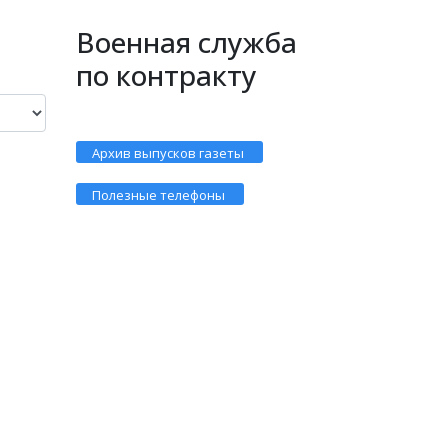
Военная служба
по контракту
Архив выпусков газеты
Полезные телефоны