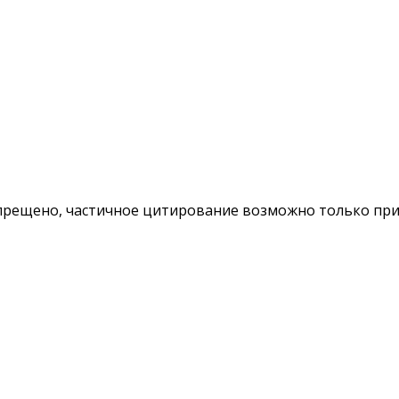
ещено, частичное цитирование возможно только при у