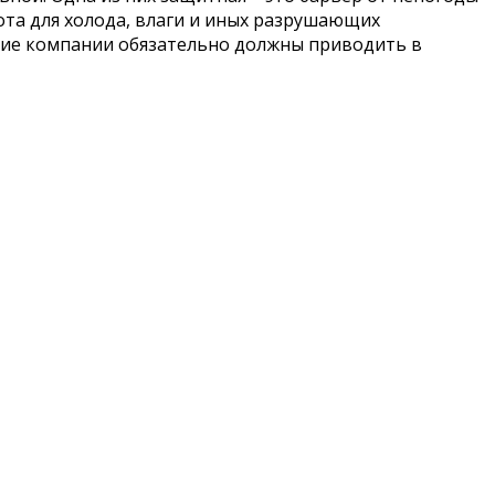
ота для холода, влаги и иных разрушающих
щие компании обязательно должны приводить в