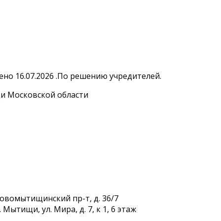
но 16.07.2026 .По решению учредителей.
и Московской области
Новомытищинский пр-т, д. 36/7
Мытищи, ул. Мира, д. 7, к 1, 6 этаж