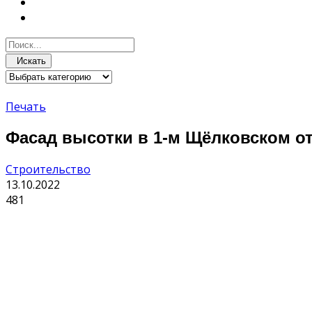
Искать
Печать
Фасад высотки в 1-м Щёлковском о
Строительство
13.10.2022
481