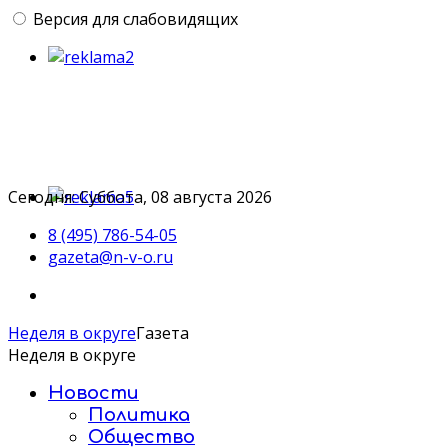
Версия для слабовидящих
Сегодня: Суббота, 08 августа 2026
8 (495) 786-54-05
gazeta@n-v-o.ru
Неделя в округе
Газета
Неделя в округе
Новости
Политика
Общество