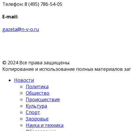
Телефон: 8 (495) 786-54-05
E-mail:
gazeta@n-v-o.ru
© 2024 Все права защищены.
Копирование и использование полных материалов запр
Новости
Политика
Общество
Происшествия
Культура
Спорт
Здоровье
Наука и техника