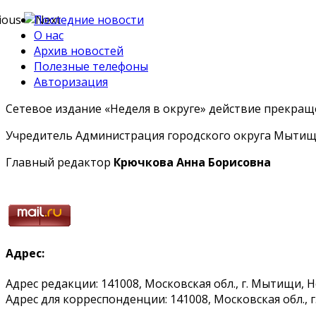
Последние новости
О нас
Архив новостей
Полезные телефоны
Авторизация
Сетевое издание «Неделя в округе» действие прекраще
Учредитель Администрация городского округа Мытищ
Главный редактор
Крючкова Анна Борисовна
Адрес:
Адрес редакции: 141008, Московская обл., г. Мытищи, 
Адрес для корреспонденции: 141008, Московская обл., г. 