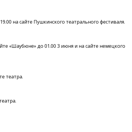
19.00 на сайте Пушкинского театрального фестиваля.
йте «Шаубюне» до 01.00 3 июня и на сайте немецкого
те театра.
театра.