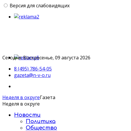
Версия для слабовидящих
Сегодня: Воскресенье, 09 августа 2026
8 (495) 786-54-05
gazeta@n-v-o.ru
Неделя в округе
Газета
Неделя в округе
Новости
Политика
Общество