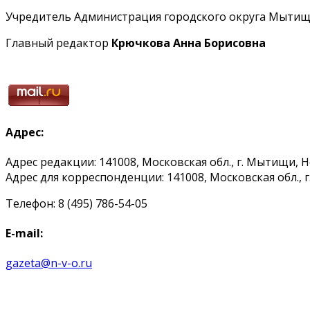
Учредитель Администрация городского округа Мытищ
Главный редактор
Крючкова Анна Борисовна
Адрес:
Адрес редакции: 141008, Московская обл., г. Мытищи, 
Адрес для корреспонденции: 141008, Московская обл., г. 
Телефон: 8 (495) 786-54-05
E-mail:
gazeta@n-v-o.ru