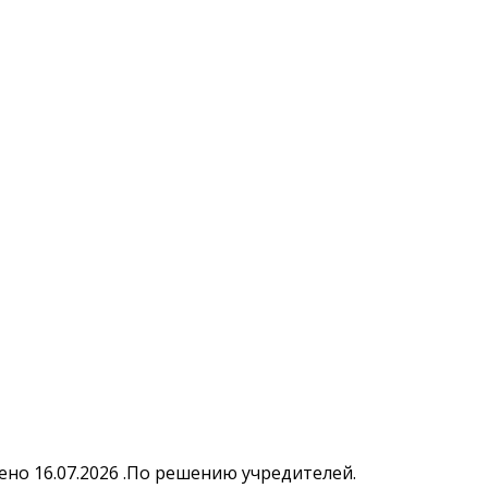
но 16.07.2026 .По решению учредителей.