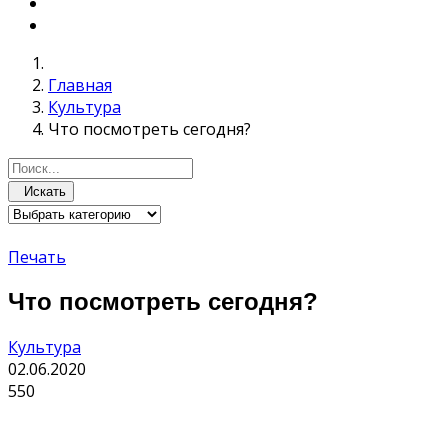
Главная
Культура
Что посмотреть сегодня?
Искать
Печать
Что посмотреть сегодня?
Культура
02.06.2020
550