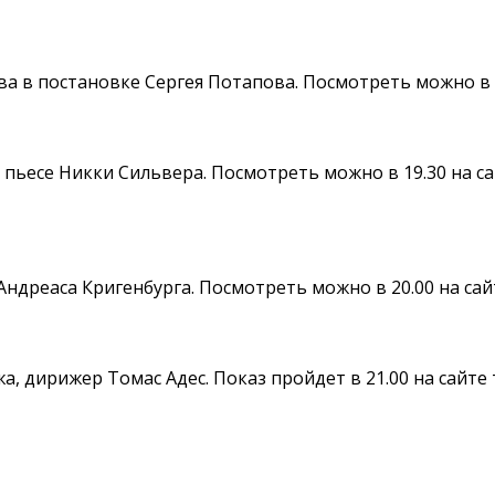
ва в постановке Сергея Потапова. Посмотреть можно в 
пьесе Никки Сильвера. Посмотреть можно в 19.30 на са
ндреаса Кригенбурга. Посмотреть можно в 20.00 на сай
, дирижер Томас Адес. Показ пройдет в 21.00 на сайте 