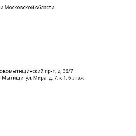
и Московской области
Новомытищинский пр-т, д. 36/7
Мытищи, ул. Мира, д. 7, к 1, 6 этаж