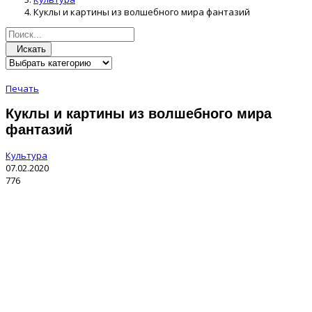
Куклы и картины из волшебного мира фантазий
Искать
Печать
Куклы и картины из волшебного мира
фантазий
Культура
07.02.2020
776