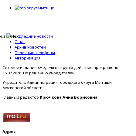
Последние новости
О нас
Архив новостей
Полезные телефоны
Авторизация
Сетевое издание «Неделя в округе» действие прекращено
16.07.2026 .По решению учредителей.
Учредитель Администрация городского округа Мытищи
Московской области
Главный редактор
Крючкова Анна Борисовна
Адрес: