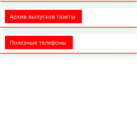
Архив выпусков газеты
Полезные телефоны