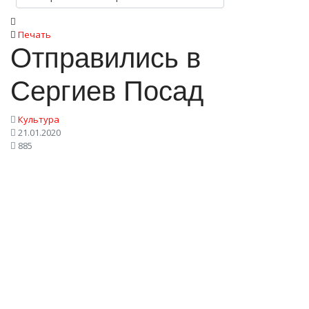
Печать
Отправились в
Сергиев Посад
Культура
21.01.2020
885