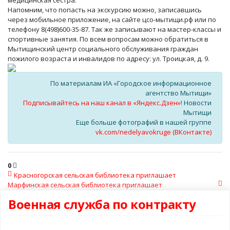
медицинская сестра.
Напомним, что попасть на экскурсию можно, записавшись
через мобильное приложение, на сайте цсо-мытищи.рф или по
телефону 8(498)600-35-87. Так же записывают на мастер-классы и
спортивные занятия. По всем вопросам можно обратиться в
Мытищинский центр социального обслуживания граждан
пожилого возраста и инвалидов по адресу: ул. Троицкая, д. 9.
По материалам ИА «Городское информационное
агентство Мытищи»
Подписывайтесь на наш канал в «Яндекс.Дзен»!
Новости
Мытищи
Еще больше фотографий в нашей группе
vk.com/nedelyavokruge (ВКонтакте)
0
Красногорская сельская библиотека приглашает
Марфинская сельская библиотека приглашает
Военная служба по контракту