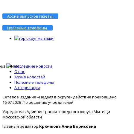
Архив выпусков газеты
Полезные телефоны
Последние новости
О нас
Архив новостей
Полезные телефоны
Авторизация
Сетевое издание «Неделя в округе» действие прекращено
16.07.2026 .По решению учредителей.
Учредитель Администрация городского округа Мытищи
Московской области
Главный редактор
Крючкова Анна Борисовна