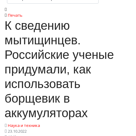
Печать
К сведению
мытищинцев.
Российские ученые
придумали, как
использовать
борщевик в
аккумуляторах
Наука и техника
23.10.2022