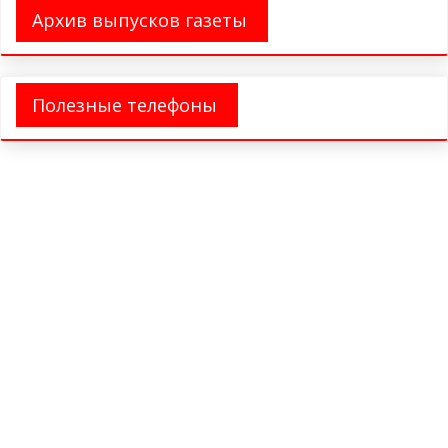
Архив выпусков газеты
Полезные телефоны