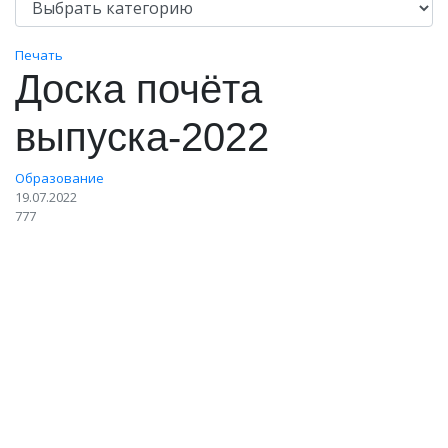
Печать
Доска почёта
выпуска-2022
Образование
19.07.2022
777