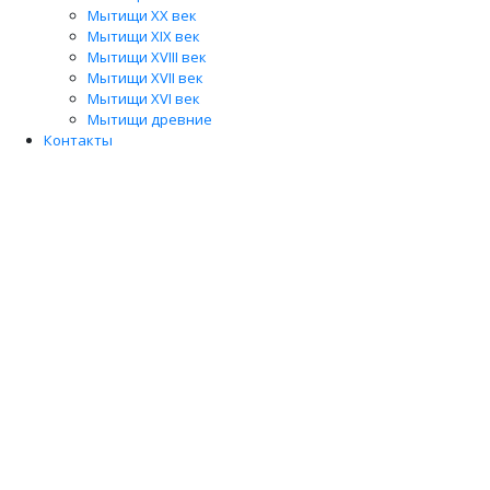
Мытищи XX век
Мытищи XIX век
Мытищи XVIII век
Мытищи XVII век
Мытищи XVI век
Мытищи древние
Контакты