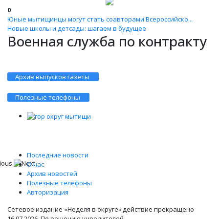
0
Юные мытищинцы могут стать соавторами Всероссийско...
Новые школы и детсады: шагаем в будущее
Военная служба по контракту
Архив выпусков газеты
Полезные телефоны
Последние новости
О нас
Архив новостей
Полезные телефоны
Авторизация
Сетевое издание «Неделя в округе» действие прекращено
16.07.2026 .По решению учредителей.