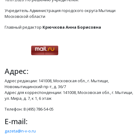
Учредитель Администрация городского округа Мытищи
Московской области
Главный редактор
Крючкова Анна Борисовна
Адрес:
Адрес редакции: 141008, Московская обл., г. Мытищи,
Новомытищинский пр-т, д. 36/7
Адрес для корреспонденции: 141008, Московская обл., г. Мытищи,
ул. Мира, д. 7, к 1, 6 этаж
Телефон: 8 (495) 786-54-05
E-mail:
gazeta@n-v-o.ru