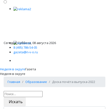
Сегодня: Суббота, 08 августа 2026
8 (495) 786-54-05
gazeta@n-v-o.ru
Неделя в округе
Газета
Неделя в округе
Главная
Образование
Доска почёта выпуска-2022
Искать