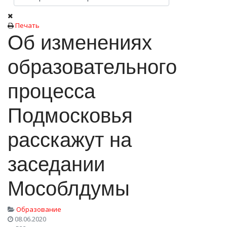
Печать
Об изменениях
образовательного
процесса
Подмосковья
расскажут на
заседании
Мособлдумы
Образование
08.06.2020