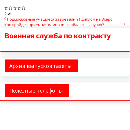
0
Подмосковные учащиеся завоевали 91 диплом на Всеро...
Как пройдет приемная кампания в областных вузах?
Военная служба по контракту
Архив выпусков газеты
Полезные телефоны