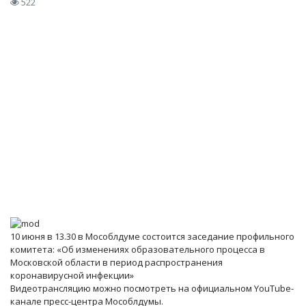
522
10 июня в 13.30 в Мособлдуме состоится заседание профильного
комитета: «Об изменениях образовательного процесса в
Московской области в период распространения
коронавирусной инфекции»
Видеотрансляцию можно посмотреть на официальном YouTube-
канале пресс-центра Мособлдумы.