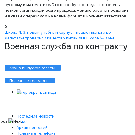
русскому и математике. Это потребует от педагогов очень
чёткой организации всего процесса. Немало работы предстоит
и в связи с переходом на новый формат школьных аттестатов.
0
Школа № 3: новый учебный корпус – новые планы и во...
Депутаты проверили качество питания в школе № 8 Мы...
Военная служба по контракту
Архив выпусков газеты
Полезные телефоны
Последние новости
О нас
Архив новостей
Полезные телефоны