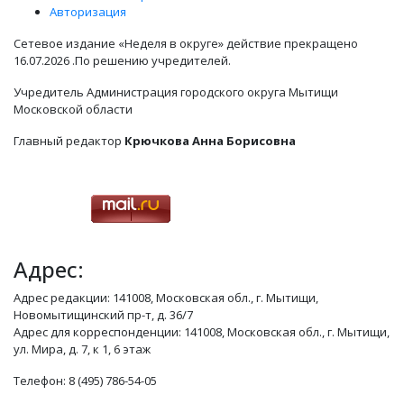
Авторизация
Сетевое издание «Неделя в округе» действие прекращено
16.07.2026 .По решению учредителей.
Учредитель Администрация городского округа Мытищи
Московской области
Главный редактор
Крючкова Анна Борисовна
Адрес:
Адрес редакции: 141008, Московская обл., г. Мытищи,
Новомытищинский пр-т, д. 36/7
Адрес для корреспонденции: 141008, Московская обл., г. Мытищи,
ул. Мира, д. 7, к 1, 6 этаж
Телефон: 8 (495) 786-54-05