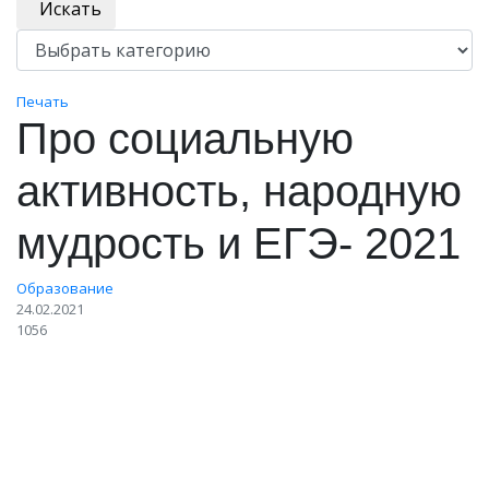
Искать
Печать
Про социальную
активность, народную
мудрость и ЕГЭ- 2021
Образование
24.02.2021
1056