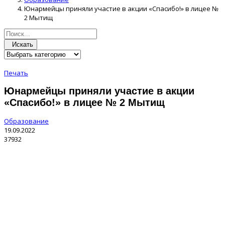
Юнармейцы приняли участие в акции «Спасибо!» в лицее №
2 Мытищ
Искать
Печать
Юнармейцы приняли участие в акции
«Спасибо!» в лицее № 2 Мытищ
Образование
19.09.2022
37932