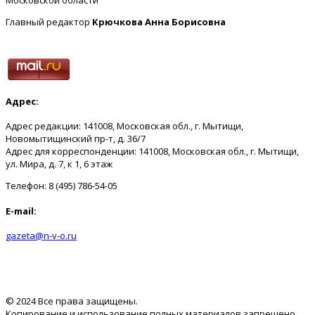
Главный редактор
Крючкова Анна Борисовна
Адрес:
Адрес редакции: 141008, Московская обл., г. Мытищи,
Новомытищинский пр-т, д. 36/7
Адрес для корреспонденции: 141008, Московская обл., г. Мытищи,
ул. Мира, д. 7, к 1, 6 этаж
Телефон: 8 (495) 786-54-05
E-mail:
gazeta@n-v-o.ru
© 2024 Все права защищены.
Копирование и использование полных материалов запрещено,