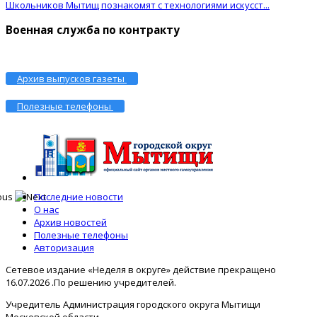
Школьников Мытищ познакомят с технологиями искусст...
Военная служба по контракту
Архив выпусков газеты
Полезные телефоны
Последние новости
О нас
Архив новостей
Полезные телефоны
Авторизация
Сетевое издание «Неделя в округе» действие прекращено
16.07.2026 .По решению учредителей.
Учредитель Администрация городского округа Мытищи
Московской области