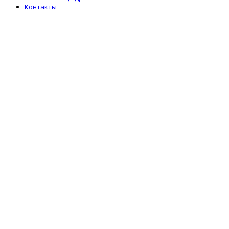
Контакты