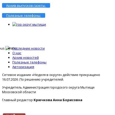
Архив выпусков газеты
Полезные телефоны
Последние новости
О нас
Архив новостей
Полезные телефоны
Авторизация
Сетевое издание «Неделя в округе» действие прекращено
16.07.2026 .По решению учредителей.
Учредитель Администрация городского округа Мытищи
Московской области
Главный редактор
Крючкова Анна Борисовна