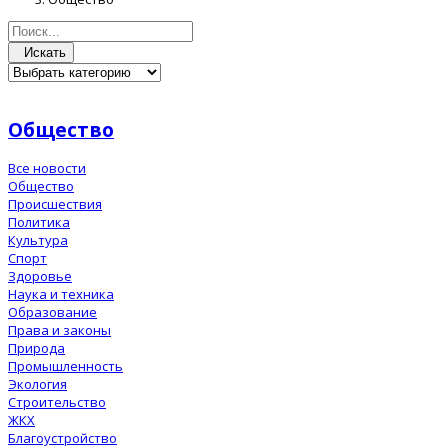
Искать
Общество
Все новости
Общество
Происшествия
Политика
Культура
Спорт
Здоровье
Наука и техника
Образование
Права и законы
Природа
Промышленность
Экология
Строительство
ЖКХ
Благоустройство