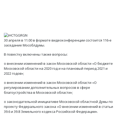
30 апреля в 11.00 в формате видеоконференции состоится 116-е
заседание Мособлдумы.
В повестку включены также вопросы:
о внесении изменений в закон Московской области «О бюджете
Московской области на 2020 год и на плановый период 2021 и
2022 годов»;
о внесении изменений в закон Московской области «О
регулировании дополнительных вопросов в сфере
благоустройства в Московской области»;
о законодательной инициативе Московской областной Думы по
проекту Федерального закона «О внесении изменений в статьи
39.6 и 39.8 Земельного кодекса Российской Федерации».