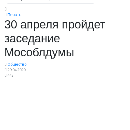
Печать
30 апреля пройдет
заседание
Мособлдумы
Общество
29.04.2020
443