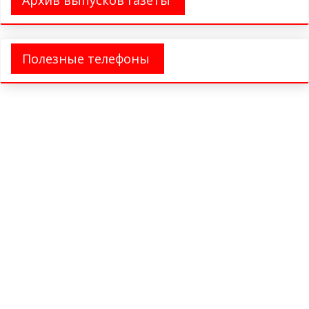
Архив выпусков газеты
Полезные телефоны