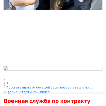
0
Простая защита от большой беды: позаботьтесь о про...
Информация для мытищинцев
Военная служба по контракту