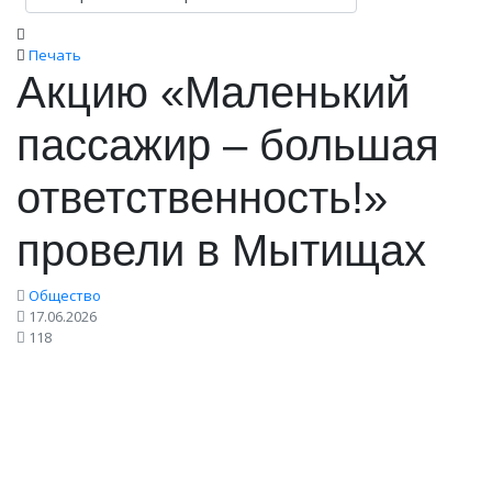
Печать
Акцию «Маленький
пассажир – большая
ответственность!»
провели в Мытищах
Общество
17.06.2026
118