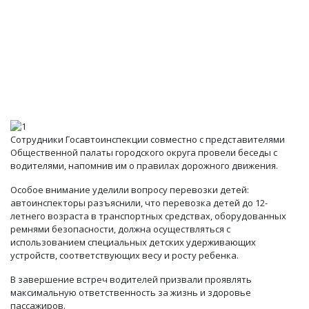
Сотрудники Госавтоинспекции совместно с представителями
Общественной палаты городского округа провели беседы с
водителями, напомнив им о правилах дорожного движения.
Особое внимание уделили вопросу перевозки детей:
автоинспекторы разъяснили, что перевозка детей до 12-
летнего возраста в транспортных средствах, оборудованных
ремнями безопасности, должна осуществляться с
использованием специальных детских удерживающих
устройств, соответствующих весу и росту ребенка.
В завершение встреч водителей призвали проявлять
максимальную ответственность за жизнь и здоровье
пассажиров.