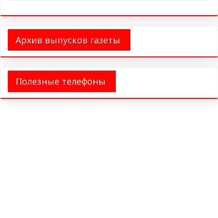
Архив выпусков газеты
Полезные телефоны