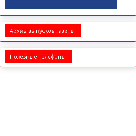
Архив выпусков газеты
Полезные телефоны