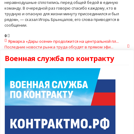
неравнодушные сплотились перед общей бедой в единую
команду. В очередной раз говорю спасибо каждому, кто в
трудную и опасную для жизни минуту присоединился и был
рядом», — сказал Игорь Брынцалов, его слова приводятся в
сообщении.
0
Ярмарка «Дары осени» продолжится на центральной пл...
Последние новости рынка труда обсудят в прямом эфи...
Военная служба по контракту