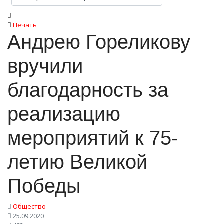
Печать
Андрею Гореликову
вручили
благодарность за
реализацию
мероприятий к 75-
летию Великой
Победы
Общество
25.09.2020