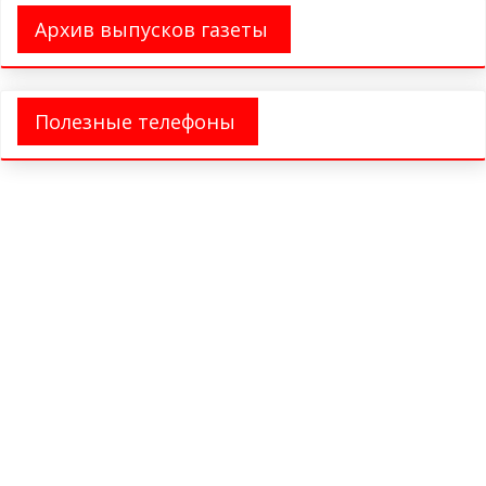
Архив выпусков газеты
Полезные телефоны