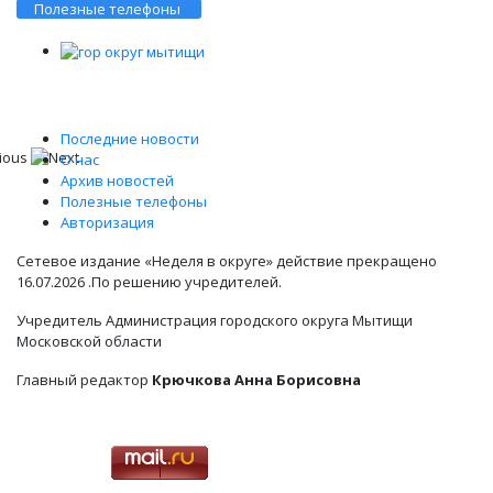
Полезные телефоны
Последние новости
О нас
Архив новостей
Полезные телефоны
Авторизация
Сетевое издание «Неделя в округе» действие прекращено
16.07.2026 .По решению учредителей.
Учредитель Администрация городского округа Мытищи
Московской области
Главный редактор
Крючкова Анна Борисовна