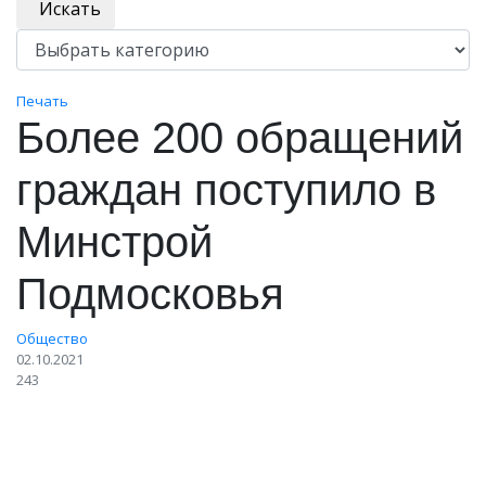
Искать
Печать
Более 200 обращений
граждан поступило в
Минстрой
Подмосковья
Общество
02.10.2021
243