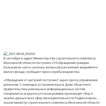
В сентябре в адрес Министерства строительного комплекса
Московской области поступило 219 обращений граждан.
Большая их часть касалась вопросов расселения аварийного
жилого фонда, сообщает пресс-служба ведомства.
«Обращения от жителей поступают через Центр управления
регионом. С помощью установленных в Доме областного
правительства уникальных информационных систем
специалисты в круглосуточном режиме производят сбор и
анализ данных всех сфер жизнедеятельности Подмосковья», -
сказал министр строительного комплекса Московской области