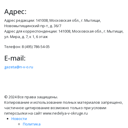
Адрес:
Адрес редакции: 141008, Московская обл., г. Мытищи,
Новомытищинский пр-т, д. 36/7
Адрес для корреспонденции: 141008, Московская обл., г. Мытищи,
ул. Мира, д. 7, к 1, 6 этаж
Телефон: 8 (495) 786-54-05
E-mail:
gazeta@n-v-o.ru
© 2024 Все права защищены.
Копирование и использование полных материалов запрещено,
частичное цитирование возможно только при условии
гиперссылки на сайт www.nedelya-v-okruge.ru
Новости
Политика