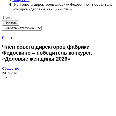
Член совета директоров фабрики Федоскино – победитель
конкурса «Деловые женщины 2026»
Искать
Печать
Член совета директоров фабрики
Федоскино – победитель конкурса
«Деловые женщины 2026»
Общество
28.05.2026
115