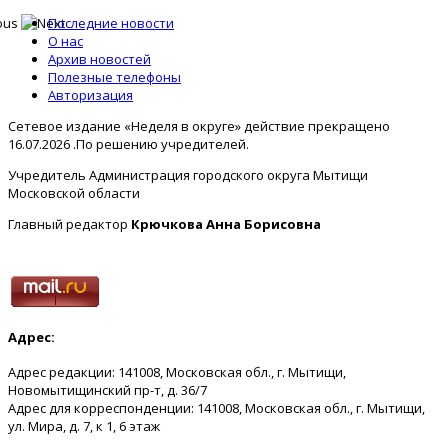
Последние новости
О нас
Архив новостей
Полезные телефоны
Авторизация
Сетевое издание «Неделя в округе» действие прекращено
16.07.2026 .По решению учредителей.
Учредитель Администрация городского округа Мытищи
Московской области
Главный редактор
Крючкова Анна Борисовна
Адрес:
Адрес редакции: 141008, Московская обл., г. Мытищи,
Новомытищинский пр-т, д. 36/7
Адрес для корреспонденции: 141008, Московская обл., г. Мытищи,
ул. Мира, д. 7, к 1, 6 этаж