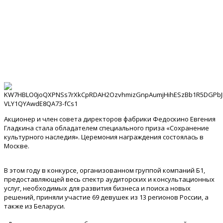
Акционер и член совета директоров фабрики Федоскино Евгения
Гладкина стала обладателем специального приза «Сохранение
культурного наследия». Церемония награждения состоялась в
Москве.
В этом году в конкурсе, организованном группой компаний Б1,
предоставляющей весь спектр аудиторских и консультационных
услуг, необходимых для развития бизнеса и поиска новых
решений, приняли участие 69 девушек из 13 регионов России, а
также из Беларуси.