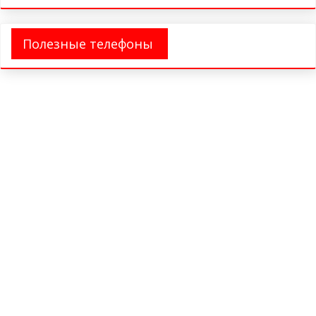
Полезные телефоны