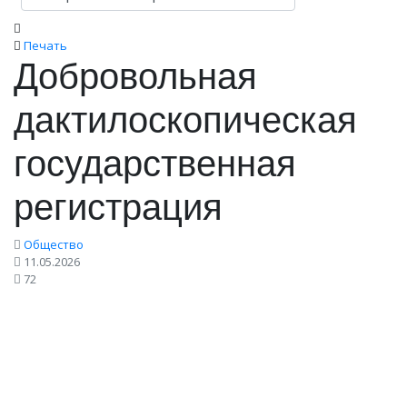
Печать
Добровольная
дактилоскопическая
государственная
регистрация
Общество
11.05.2026
72