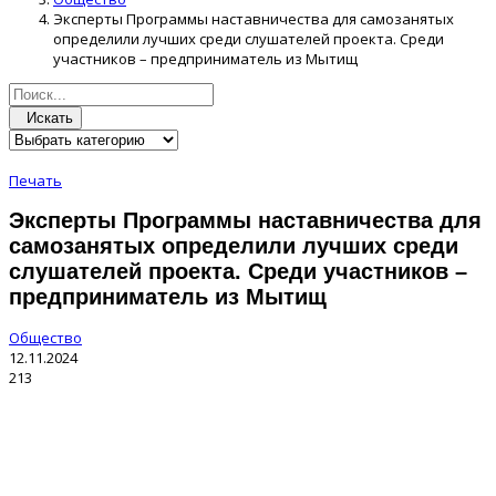
Эксперты Программы наставничества для самозанятых
определили лучших среди слушателей проекта. Среди
участников – предприниматель из Мытищ
Искать
Печать
Эксперты Программы наставничества для
самозанятых определили лучших среди
слушателей проекта. Среди участников –
предприниматель из Мытищ
Общество
12.11.2024
213