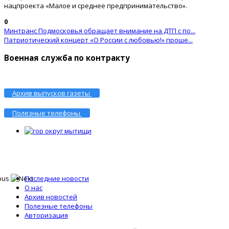
нацпроекта «Малое и среднее предпринимательство».
0
Минтранс Подмосковья обращает внимание на ДТП с по...
Патриотический концерт «О России с любовью!» проше...
Военная служба по контракту
Архив выпусков газеты
Полезные телефоны
Последние новости
О нас
Архив новостей
Полезные телефоны
Авторизация