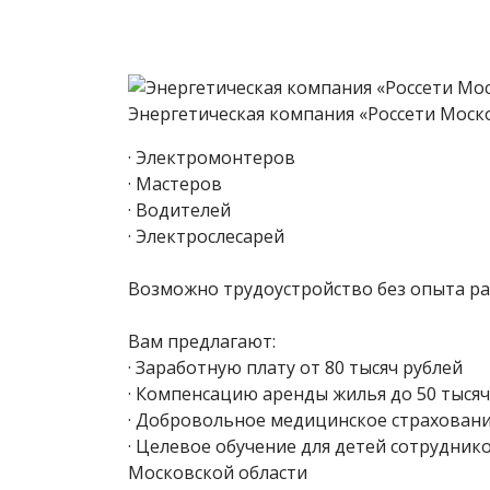
Энергетическая компания «Россети Моск
· Электромонтеров
· Мастеров
· Водителей
· Электрослесарей
Возможно трудоустройство без опыта ра
Вам предлагают:
· Заработную плату от 80 тысяч рублей
· Компенсацию аренды жилья до 50 тысяч
· Добровольное медицинское страхование
· Целевое обучение для детей сотрудник
Московской области