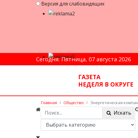
Версия для слабовидящих
Сегодня: Пятница, 07 августа 2026
ГАЗЕТА
НЕДЕЛЯ В ОКРУГЕ
Главная
Общество
Энергетическая компан
Искать