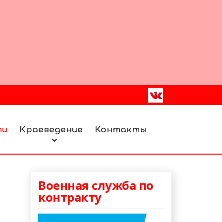
ти
Краеведение
Контакты
Военная служба по
контракту