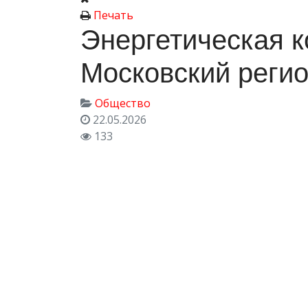
Печать
Энергетическая 
Московский регио
Общество
22.05.2026
133