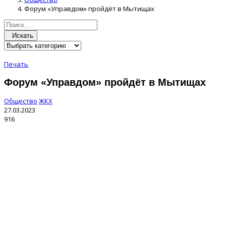
Форум «Управдом» пройдёт в Мытищах
Искать
Печать
Форум «Управдом» пройдёт в Мытищах
Общество
ЖКХ
27.03.2023
916