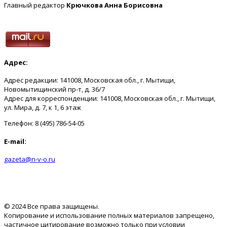
Главный редактор
Крючкова Анна Борисовна
Адрес:
Адрес редакции: 141008, Московская обл., г. Мытищи,
Новомытищинский пр-т, д. 36/7
Адрес для корреспонденции: 141008, Московская обл., г. Мытищи,
ул. Мира, д. 7, к 1, 6 этаж
Телефон: 8 (495) 786-54-05
E-mail:
gazeta@n-v-o.ru
© 2024 Все права защищены.
Копирование и использование полных материалов запрещено,
частичное цитирование возможно только при условии