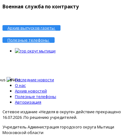
Военная служба по контракту
Архив выпусков газеты
Полезные телефоны
Последние новости
О нас
Архив новостей
Полезные телефоны
Авторизация
Сетевое издание «Неделя в округе» действие прекращено
16.07.2026 .По решению учредителей.
Учредитель Администрация городского округа Мытищи
Московской области