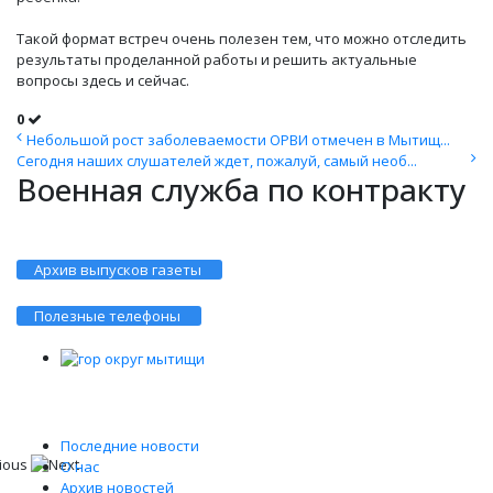
Такой формат встреч очень полезен тем, что можно отследить
результаты проделанной работы и решить актуальные
вопросы здесь и сейчас.
0
Небольшой рост заболеваемости ОРВИ отмечен в Мытищ...
Сегодня наших слушателей ждет, пожалуй, самый необ...
Военная служба по контракту
Архив выпусков газеты
Полезные телефоны
Последние новости
О нас
Архив новостей