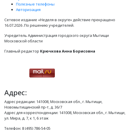
Полезные телефоны
Авторизация
Сетевое издание «Неделя в округе» действие прекращено
16.07.2026 .По решению учредителей.
Учредитель Администрация городского округа Мытищи
Московской области
Главный редактор
Крючкова Анна Борисовна
Адрес:
Адрес редакции: 141008, Московская обл., г. Мытищи,
Новомытищинский пр-т, д. 36/7
Адрес для корреспонденции: 141008, Московская обл., г. Мытищи,
ул. Мира, д. 7, к 1, 6 этаж
Телефон: 8 (495) 786-54-05