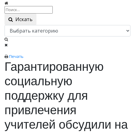
Искать
Печать
Гарантированную
социальную
поддержку для
привлечения
учителей обсудили на