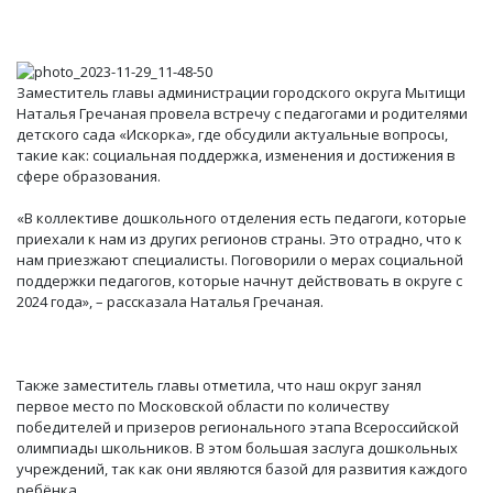
Заместитель главы администрации городского округа Мытищи
Наталья Гречаная провела встречу с педагогами и родителями
детского сада «Искорка», где обсудили актуальные вопросы,
такие как: социальная поддержка, изменения и достижения в
сфере образования.
«В коллективе дошкольного отделения есть педагоги, которые
приехали к нам из других регионов страны. Это отрадно, что к
нам приезжают специалисты. Поговорили о мерах социальной
поддержки педагогов, которые начнут действовать в округе с
2024 года», – рассказала Наталья Гречаная.
Также заместитель главы отметила, что наш округ занял
первое место по Московской области по количеству
победителей и призеров регионального этапа Всероссийской
олимпиады школьников. В этом большая заслуга дошкольных
учреждений, так как они являются базой для развития каждого
ребёнка.