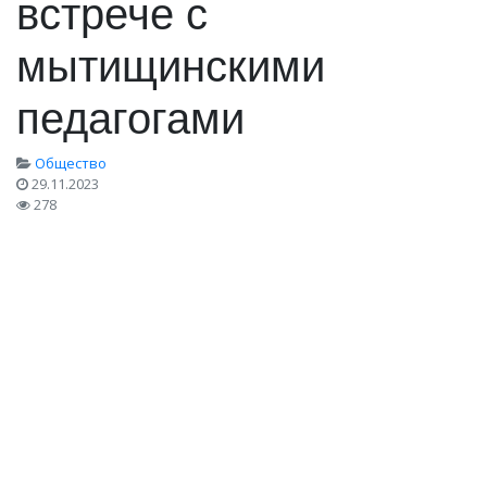
встрече с
мытищинскими
педагогами
Общество
29.11.2023
278