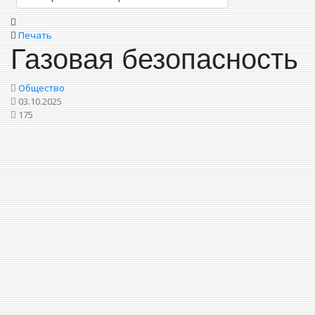
Печать
Газовая безопасность
Общество
03.10.2025
175