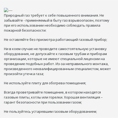
Природный газ требует к себе повышенного внимания. Не
забывайте - применяемый в быту газ взрывоопасен, поэтому
при его использовании необходимо соблюдать правила
пожарной безопасности:
Не оставляйте без присмотра работающий газовый прибор;
Ни в коем случае не проводите самостоятельную установку
оборудования, не допускайте к газовым трубам и приборам
организации, которые не имеют специальной лицензии на
проведение подобных работ. Из-за неправильного монтажа,
произведенного неквалифицированным специалистом, может
произойти утечка газа;
Не используйте плиту для обогрева помещения;
Всегда проветривайте помещение, в котором находятся
газовые плиты, котлы или горелки. Хорошая вентиляция –
гарант безопасности при пользовании газом;
Не пользуйтесь устаревшим газовым оборудованием;