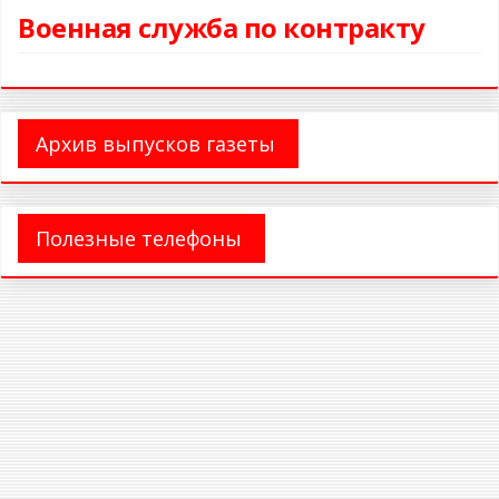
Военная служба по контракту
Архив выпусков газеты
Полезные телефоны