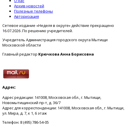
О нас
Архив новостей
Полезные телефоны
Авторизация
Сетевое издание «Неделя в округе» действие прекращено
16.07.2026 .По решению учредителей.
Учредитель Администрация городского округа Мытищи
Московской области
Главный редактор
Крючкова Анна Борисовна
Адрес:
Адрес редакции: 141008, Московская обл., г. Мытищи,
Новомытищинский пр-т, д. 36/7
Адрес для корреспонденции: 141008, Московская обл., г. Мытищи,
ул. Мира, д. 7, к 1, 6 этаж
Телефон: 8 (495) 786-54-05