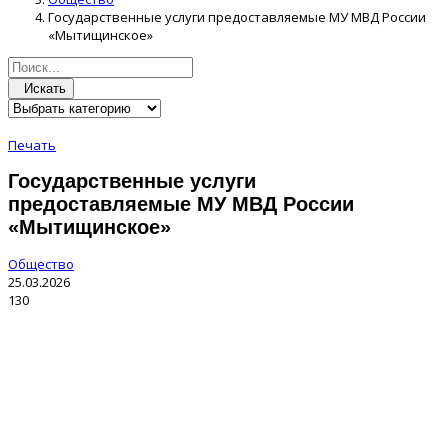
Государственные услуги предоставляемые МУ МВД России
«Мытищинское»
Искать
Печать
Государственные услуги
предоставляемые МУ МВД России
«Мытищинское»
Общество
25.03.2026
130