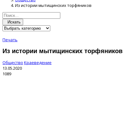
Из истории мытищинских торфяников
Искать
Печать
Из истории мытищинских торфяников
Общество
Краеведение
13.05.2020
1089