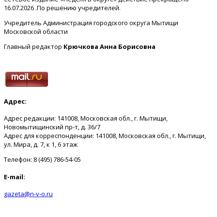
16.07.2026 .По решению учредителей.
Учредитель Администрация городского округа Мытищи
Московской области
Главный редактор
Крючкова Анна Борисовна
Адрес:
Адрес редакции: 141008, Московская обл., г. Мытищи,
Новомытищинский пр-т, д. 36/7
Адрес для корреспонденции: 141008, Московская обл., г. Мытищи,
ул. Мира, д. 7, к 1, 6 этаж
Телефон: 8 (495) 786-54-05
E-mail:
gazeta@n-v-o.ru