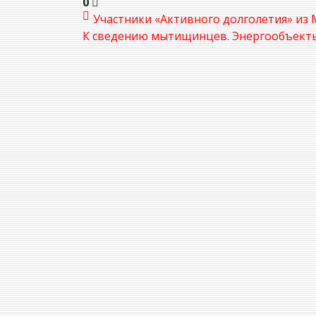
0
Участники «Активного долголетия» из 
К сведению мытищинцев. Энергообъекты 