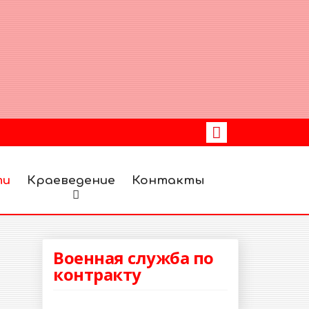
ти
Краеведение
Контакты
Военная служба по
контракту