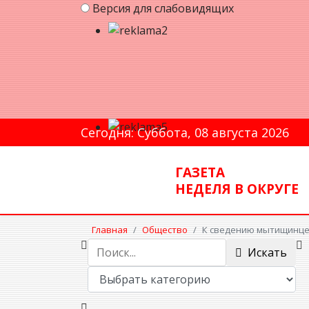
Версия для слабовидящих
Сегодня: Суббота, 08 августа 2026
ГАЗЕТА
НЕДЕЛЯ В ОКРУГЕ
Главная
Общество
К сведению мытищинцев
Искать