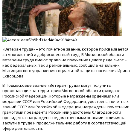
«Ветеран труда» – это почетное звание, которое присваивается
за многолетний и добросовестный труд. В Московской области
ветераны труда имеют право на получение целого ряда льгот –
как федеральных, так и региональных, сообщила начальник
Мытищинского управления социальной защиты населения Ирина
Скворцова.
В Подмосковье звание «Ветеран труда» могут получить
проживающие на территории Московской области граждане
Российской Федерации, которые награждены орденами или
медалями СССР или Российской Федерации, удостоены почетных
званий СССР или Российской Федерации, награждены почетными
грамотами президента России или удостоены благодарности
президента, награждены ведомственными знаками отличия за
заслуги в труде и продолжительную работу в соответствующей
сфере деятельности.