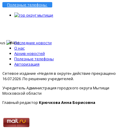
Полезные телефоны
Последние новости
О нас
Архив новостей
Полезные телефоны
Авторизация
Сетевое издание «Неделя в округе» действие прекращено
16.07.2026 .По решению учредителей.
Учредитель Администрация городского округа Мытищи
Московской области
Главный редактор
Крючкова Анна Борисовна