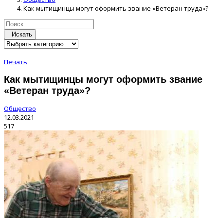
Как мытищинцы могут оформить звание «Ветеран труда»?
Искать
Печать
Как мытищинцы могут оформить звание
«Ветеран труда»?
Общество
12.03.2021
517