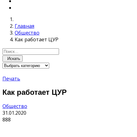
Главная
Общество
Как работает ЦУР
Искать
Печать
Как работает ЦУР
Общество
31.01.2020
888