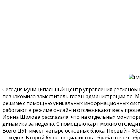
Сегодня муниципальный Центр управления регионом по
познакомила заместитель главы администрации г.о. 
режиме с помощью уникальных информационных систе
работают в режиме онлайн и отслеживают весь проце
Ирина Шилова рассказала, что на отдельных монитор
динамика за неделю. С помощью карт можно отслед
Всего ЦУР имеет четыре основных блока. Первый – ЖК
отходов. Второй блок специалистов обрабатывает обр