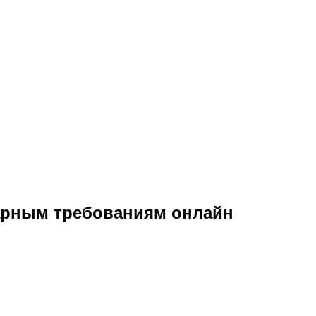
нарным требованиям онлайн