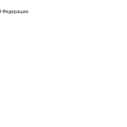
й Федерации.