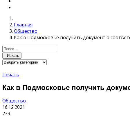
Главная
Общество
Как в Подмосковье получить документ о соотве
Искать
Печать
Как в Подмосковье получить докум
Общество
16.12.2021
233