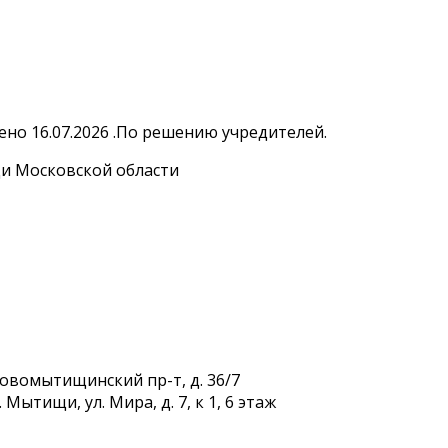
но 16.07.2026 .По решению учредителей.
и Московской области
Новомытищинский пр-т, д. 36/7
Мытищи, ул. Мира, д. 7, к 1, 6 этаж