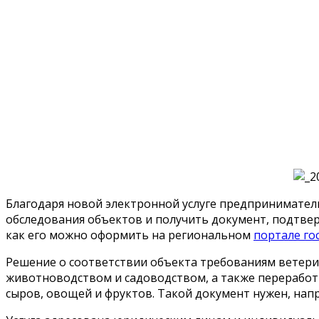
Благодаря новой электронной услуге предпринимател
обследования объектов и получить документ, подтве
как его можно оформить на региональном
портале гос
Решение о соответствии объекта требованиям ветер
животноводством и садоводством, а также переработ
сыров, овощей и фруктов. Такой документ нужен, на