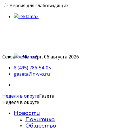
Версия для слабовидящих
Сегодня: Четверг, 06 августа 2026
8 (495) 786-54-05
gazeta@n-v-o.ru
Неделя в округе
Газета
Неделя в округе
Новости
Политика
Общество