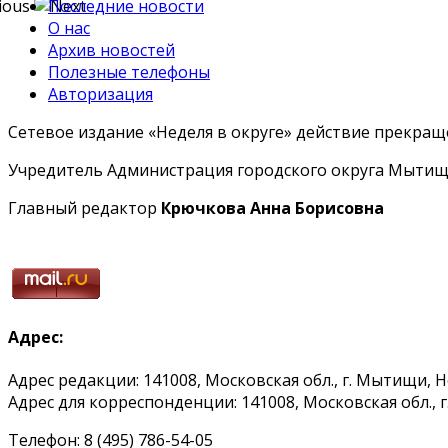
Последние новости
О нас
Архив новостей
Полезные телефоны
Авторизация
Сетевое издание «Неделя в округе» действие прекраще
Учредитель Администрация городского округа Мытищ
Главный редактор
Крючкова Анна Борисовна
Адрес:
Адрес редакции: 141008, Московская обл., г. Мытищи, 
Адрес для корреспонденции: 141008, Московская обл., г. 
Телефон: 8 (495) 786-54-05