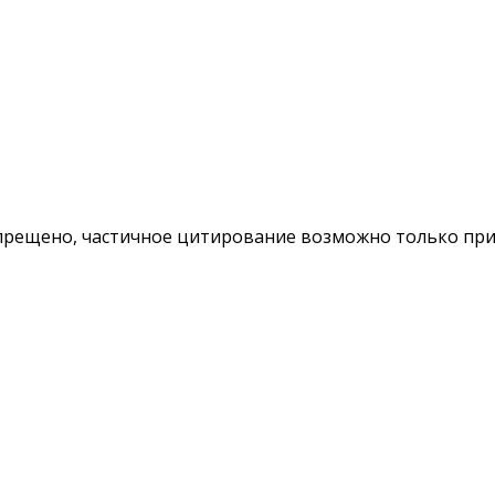
ещено, частичное цитирование возможно только при у