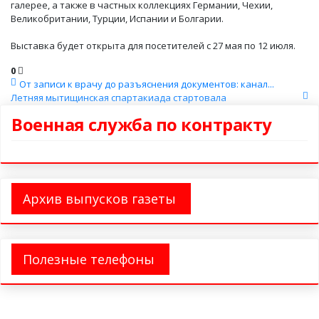
галерее, а также в частных коллекциях Германии, Чехии,
Великобритании, Турции, Испании и Болгарии.
Выставка будет открыта для посетителей с 27 мая по 12 июля.
0
От записи к врачу до разъяснения документов: канал...
Летняя мытищинская спартакиада стартовала
Военная служба по контракту
Архив выпусков газеты
Полезные телефоны