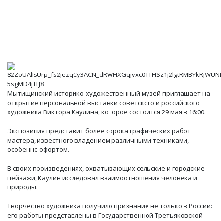
Мытищинский историко-художественный музей приглашает на
открытие персональной выставки советского и российского
художника Виктора Каулина, которое состоится 29 мая в 16:00.
Экспозиция представит более сорока графических работ
мастера, известного владением различными техниками,
особенно офортом.
В своих произведениях, охватывающих сельские и городские
пейзажи, Каулин исследовал взаимоотношения человека и
природы.
Творчество художника получило признание не только в России:
его работы представлены в Государственной Третьяковской