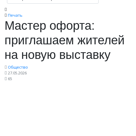
Печать
Мастер офорта:
приглашаем жителей
на новую выставку
Общество
27.05.2026
65