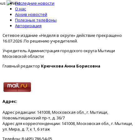
Последние новости
О нас
Архив новостей
Полезные телефоны
Авторизация
Сетевое издание «Неделя в округе» действие прекращено
16.07.2026 .По решению учредителей.
Учредитель Администрация городского округа Мытищи
Московской области
Главный редактор
Крючкова Анна Борисовна
Адрес:
Адрес редакции: 141008, Московская обл., г. Мытищи,
Новомытищинский пр-т, д. 36/7
Адрес для корреспонденции: 141008, Московская обл., г. Мытищи,
ул. Мира, д. 7, к 1, 6 этаж
Телефон: 8 (495) 786-54-05