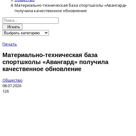
Материально-техническая база спортшколы «Авангард»
получила качественное обновление
Искать
Печать
Материально-техническая база
спортшколы «Авангард» получила
качественное обновление
Общество
08.07.2026
126