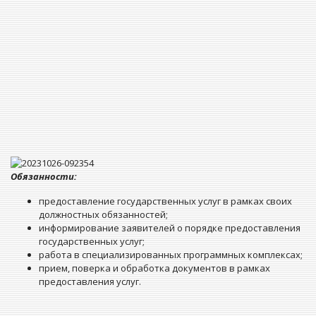
Обязанности:
предоставление государственных услуг в рамках своих
должностных обязанностей;
информирование заявителей о порядке предоставления
государственных услуг;
работа в специализированных программных комплексах;
прием, поверка и обработка документов в рамках
предоставления услуг.