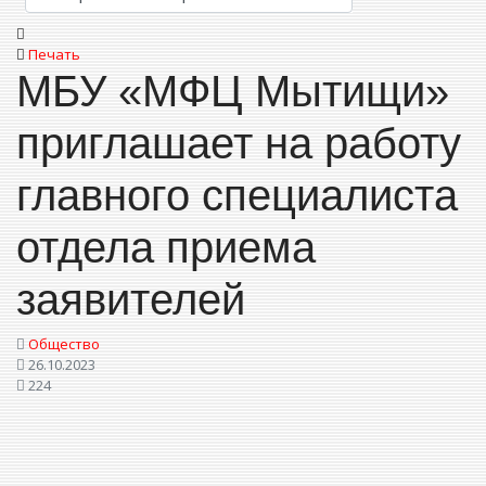
Печать
МБУ «МФЦ Мытищи»
приглашает на работу
главного специалиста
отдела приема
заявителей
Общество
26.10.2023
224