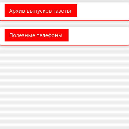
Архив выпусков газеты
Полезные телефоны