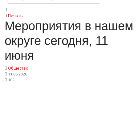
Печать
Мероприятия в нашем
округе сегодня, 11
июня
Общество
11.06.2026
102