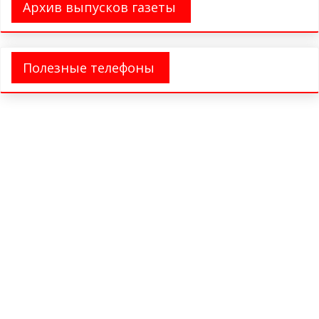
Архив выпусков газеты
Полезные телефоны