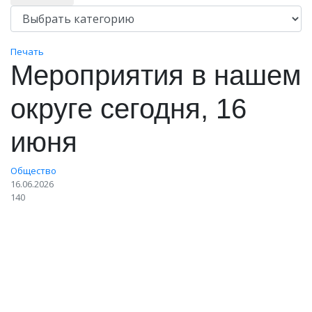
Печать
Мероприятия в нашем
округе сегодня, 16
июня
Общество
16.06.2026
140