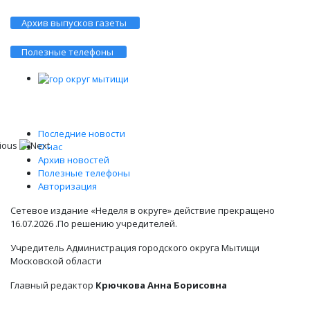
Архив выпусков газеты
Полезные телефоны
Последние новости
О нас
Архив новостей
Полезные телефоны
Авторизация
Сетевое издание «Неделя в округе» действие прекращено
16.07.2026 .По решению учредителей.
Учредитель Администрация городского округа Мытищи
Московской области
Главный редактор
Крючкова Анна Борисовна