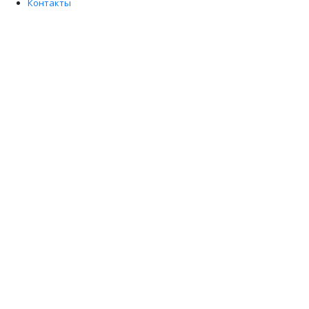
Контакты