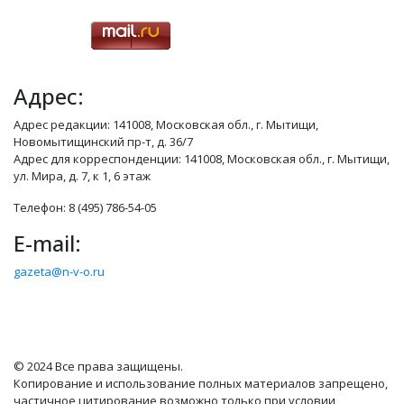
Адрес:
Адрес редакции: 141008, Московская обл., г. Мытищи,
Новомытищинский пр-т, д. 36/7
Адрес для корреспонденции: 141008, Московская обл., г. Мытищи,
ул. Мира, д. 7, к 1, 6 этаж
Телефон: 8 (495) 786-54-05
E-mail:
gazeta@n-v-o.ru
© 2024 Все права защищены.
Копирование и использование полных материалов запрещено,
частичное цитирование возможно только при условии