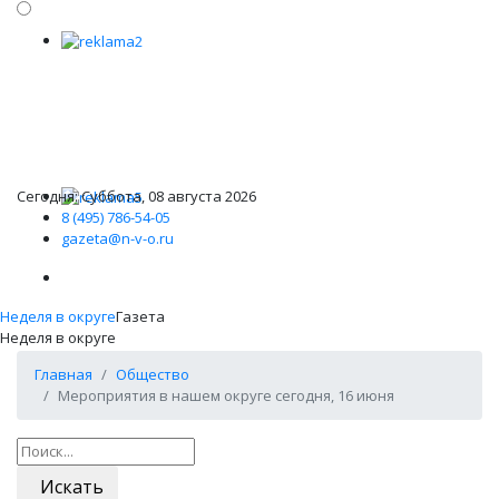
Сегодня: Суббота, 08 августа 2026
8 (495) 786-54-05
gazeta@n-v-o.ru
Неделя в округе
Газета
Неделя в округе
Главная
Общество
Мероприятия в нашем округе сегодня, 16 июня
Искать