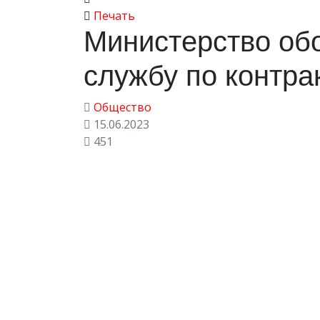
Печать
Министерство об
службу по контра
Общество
15.06.2023
451