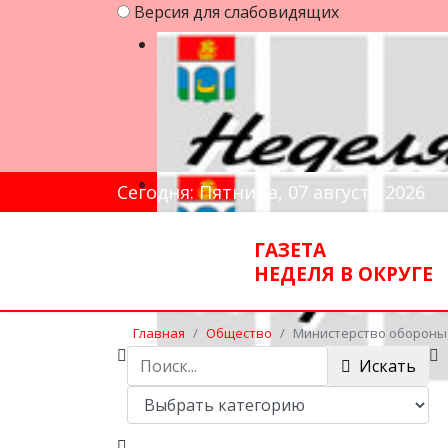
Версия для слабовидящих
Сегодня: Пятница, 07 августа 2026
ГАЗЕТА
НЕДЕЛЯ В ОКРУГЕ
Главная
Общество
Министерство обороны 
Искать