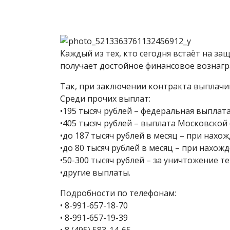
Каждый из тех, кто сегодня встаёт на за
получает достойное финансовое вознагр
Так, при заключении контракта выплачи
Среди прочих выплат:
•195 тысяч рублей – федеральная выплата
•405 тысяч рублей – выплата Московской 
•до 187 тысяч рублей в месяц – при нахож
•до 80 тысяч рублей в месяц – при нахож
•50-300 тысяч рублей – за уничтожение те
•другие выплаты.
Подробности по телефонам:
• 8-991-657-18-70
• 8-991-657-19-39