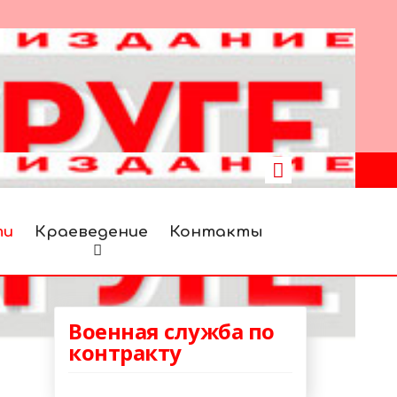
ти
Краеведение
Контакты
Военная служба по
контракту